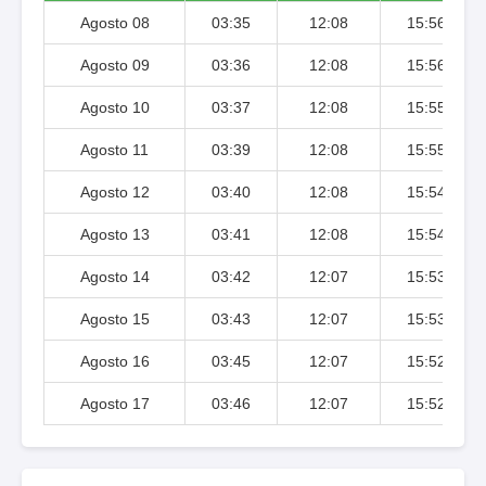
Agosto 08
03:35
12:08
15:56
Agosto 09
03:36
12:08
15:56
Agosto 10
03:37
12:08
15:55
Agosto 11
03:39
12:08
15:55
Agosto 12
03:40
12:08
15:54
Agosto 13
03:41
12:08
15:54
Agosto 14
03:42
12:07
15:53
Agosto 15
03:43
12:07
15:53
Agosto 16
03:45
12:07
15:52
Agosto 17
03:46
12:07
15:52