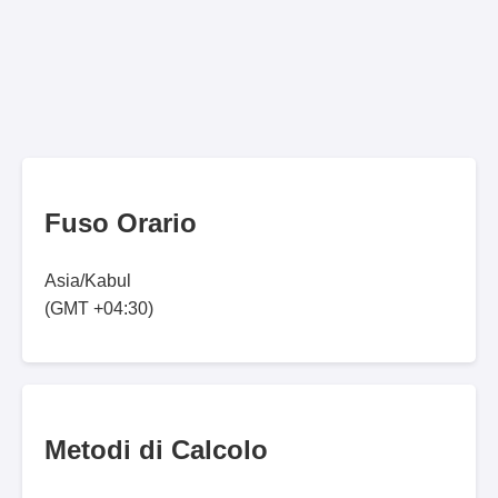
Fuso Orario
Asia/Kabul
(GMT +04:30)
Metodi di Calcolo