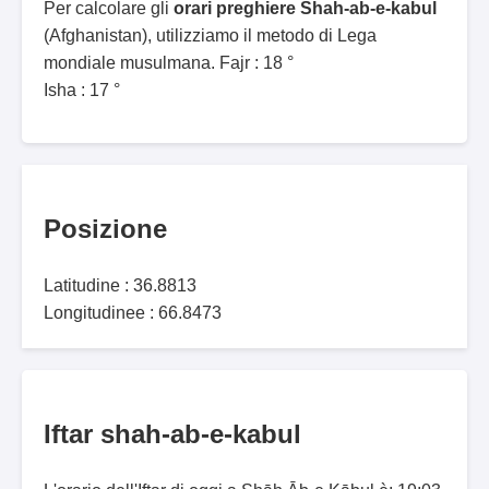
Per calcolare gli
orari preghiere Shah-ab-e-kabul
(Afghanistan), utilizziamo il metodo di Lega
mondiale musulmana. Fajr : 18 °
Isha : 17 °
Posizione
Latitudine : 36.8813
Longitudinee : 66.8473
Iftar shah-ab-e-kabul