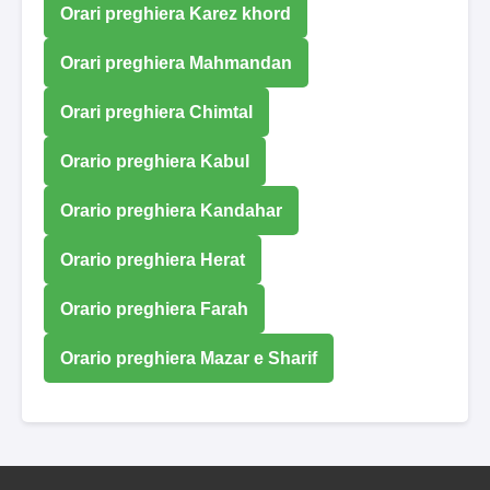
Orari preghiera Karez khord
Orari preghiera Mahmandan
Orari preghiera Chimtal
Orario preghiera Kabul
Orario preghiera Kandahar
Orario preghiera Herat
Orario preghiera Farah
Orario preghiera Mazar e Sharif