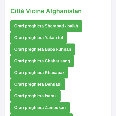
Città Vicine Afghanistan
Orari preghiera Sherabad - balkh
Orari preghiera Yakah tut
Orari preghiera Baba kuhnah
Orari preghiera Chahar sang
Orari preghiera Khasapaz
Orari preghiera Dehdadi
Orari preghiera Isarak
Orari preghiera Zambukan