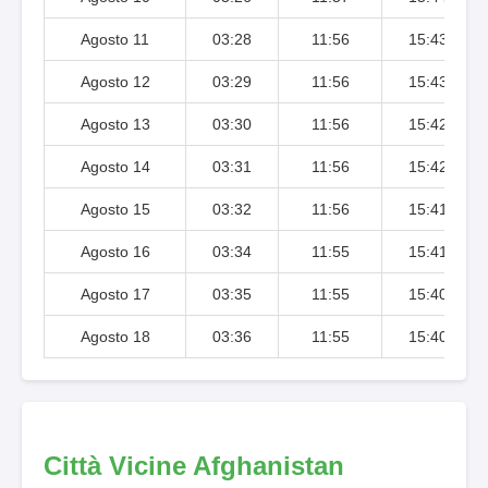
Agosto 11
03:28
11:56
15:43
Agosto 12
03:29
11:56
15:43
Agosto 13
03:30
11:56
15:42
Agosto 14
03:31
11:56
15:42
Agosto 15
03:32
11:56
15:41
Agosto 16
03:34
11:55
15:41
Agosto 17
03:35
11:55
15:40
Agosto 18
03:36
11:55
15:40
Città Vicine Afghanistan