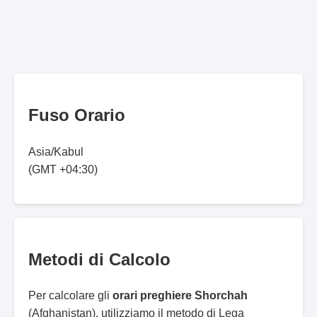
Fuso Orario
Asia/Kabul
(GMT +04:30)
Metodi di Calcolo
Per calcolare gli
orari preghiere Shorchah
(Afghanistan), utilizziamo il metodo di Lega