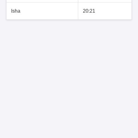
Isha
20:21