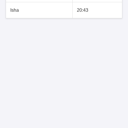
Isha
20:43