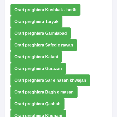
Orari preghiera Kushkak - herāt
Orari preghiera Taryak
Orari preghiera Garmiabad
Orari preghiera Safed e rawan
Orari preghiera Katani
Orari preghiera Gurazan
Orari preghiera Sar e hasan khwajah
Orari preghiera Bagh e masan
Orari preghiera Qashah
Orari preghiera Khunani