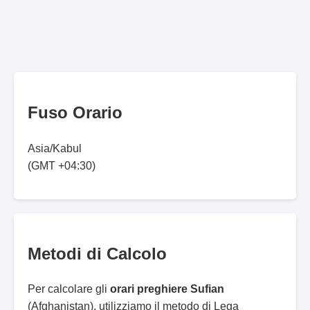
Fuso Orario
Asia/Kabul
(GMT +04:30)
Metodi di Calcolo
Per calcolare gli
orari preghiere Sufian
(Afghanistan), utilizziamo il metodo di Lega