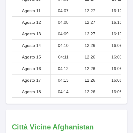
Agosto 11
04:07
12:27
16:10
Agosto 12
04:08
12:27
16:10
Agosto 13
04:09
12:27
16:10
Agosto 14
04:10
12:26
16:09
Agosto 15
04:11
12:26
16:09
Agosto 16
04:12
12:26
16:08
Agosto 17
04:13
12:26
16:08
Agosto 18
04:14
12:26
16:08
Città Vicine Afghanistan