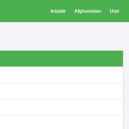
Iniziale
Afghanistan
Urpi