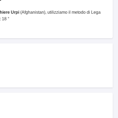
hiere Urpi
(Afghanistan), utilizziamo il metodo di Lega
 18 °