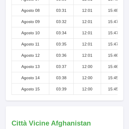
Agosto 08
03:31
12:01
15:48
Agosto 09
03:32
12:01
15:47
Agosto 10
03:34
12:01
15:47
Agosto 11
03:35
12:01
15:47
Agosto 12
03:36
12:01
15:46
Agosto 13
03:37
12:00
15:46
Agosto 14
03:38
12:00
15:45
Agosto 15
03:39
12:00
15:45
Città Vicine Afghanistan