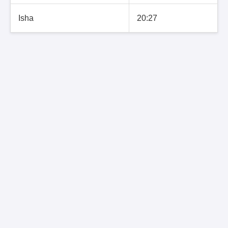
Isha
20:27