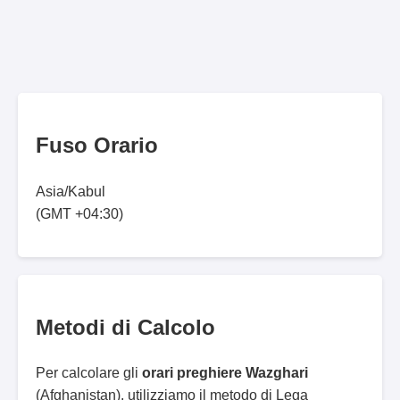
Fuso Orario
Asia/Kabul
(GMT +04:30)
Metodi di Calcolo
Per calcolare gli
orari preghiere Wazghari
(Afghanistan), utilizziamo il metodo di Lega