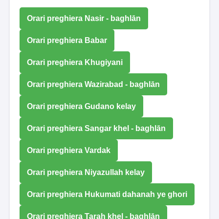
Orari preghiera Nasir - baghlān
Orari preghiera Babar
Orari preghiera Khugiyani
Orari preghiera Wazirabad - baghlān
Orari preghiera Gudano kelay
Orari preghiera Sangar khel - baghlān
Orari preghiera Vardak
Orari preghiera Niyazullah kelay
Orari preghiera Hukumati dahanah ye ghori
Orari preghiera Tarah khel - baghlān