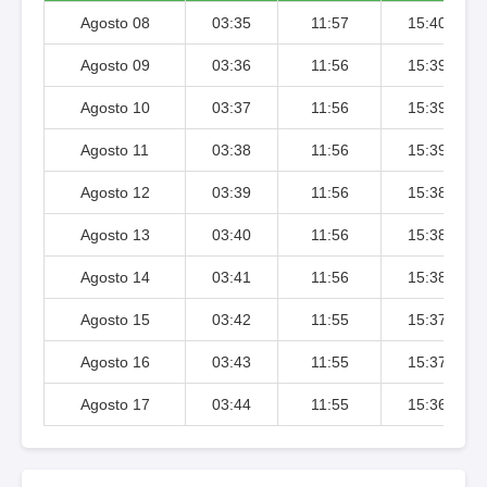
Agosto 08
03:35
11:57
15:40
Agosto 09
03:36
11:56
15:39
Agosto 10
03:37
11:56
15:39
Agosto 11
03:38
11:56
15:39
Agosto 12
03:39
11:56
15:38
Agosto 13
03:40
11:56
15:38
Agosto 14
03:41
11:56
15:38
Agosto 15
03:42
11:55
15:37
Agosto 16
03:43
11:55
15:37
Agosto 17
03:44
11:55
15:36