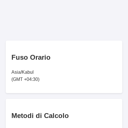
Fuso Orario
Asia/Kabul
(GMT +04:30)
Metodi di Calcolo