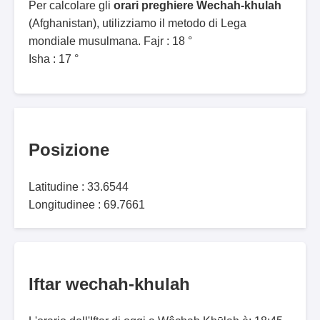
Per calcolare gli
orari preghiere Wechah-khulah
(Afghanistan), utilizziamo il metodo di Lega
mondiale musulmana. Fajr : 18 °
Isha : 17 °
Posizione
Latitudine : 33.6544
Longitudinee : 69.7661
Iftar wechah-khulah