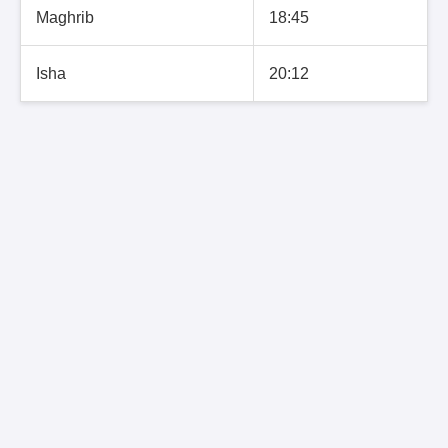
Maghrib
18:45
Isha
20:12