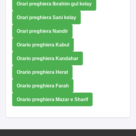
Orari preghiera Ibrahim gul kelay
Orari preghiera Sani kelay
Orari preghiera Nandir
Orario preghiera Kabul
Orario preghiera Kandahar
Orario preghiera Herat
Orario preghiera Farah
Orario preghiera Mazar e Sharif