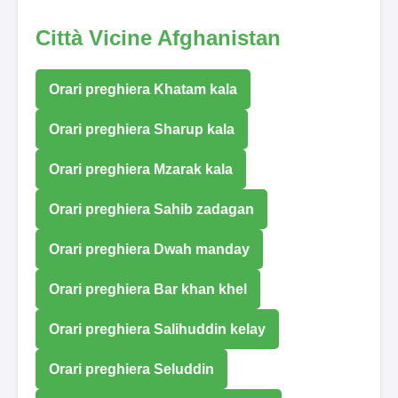
Città Vicine Afghanistan
Orari preghiera Khatam kala
Orari preghiera Sharup kala
Orari preghiera Mzarak kala
Orari preghiera Sahib zadagan
Orari preghiera Dwah manday
Orari preghiera Bar khan khel
Orari preghiera Salihuddin kelay
Orari preghiera Seluddin