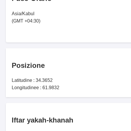
Asia/Kabul
(GMT +04:30)
Posizione
Latitudine : 34.3652
Longitudinee : 61.9832
Iftar yakah-khanah