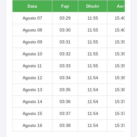
Data
Fajr
Dhuhr
Asr
Agosto 07
03:29
11:55
15:40
Agosto 08
03:30
11:55
15:40
Agosto 09
03:31
11:55
15:39
Agosto 10
03:32
11:55
15:39
Agosto 11
03:33
11:55
15:39
Agosto 12
03:34
11:54
15:38
Agosto 13
03:35
11:54
15:38
Agosto 14
03:36
11:54
15:37
Agosto 15
03:37
11:54
15:37
Agosto 16
03:38
11:54
15:37