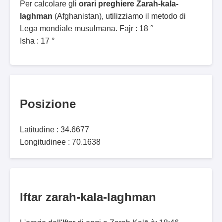
Per calcolare gli
orari preghiere Zarah-kala-
laghman
(Afghanistan), utilizziamo il metodo di
Lega mondiale musulmana. Fajr : 18 °
Isha : 17 °
Posizione
Latitudine : 34.6677
Longitudinee : 70.1638
Iftar zarah-kala-laghman