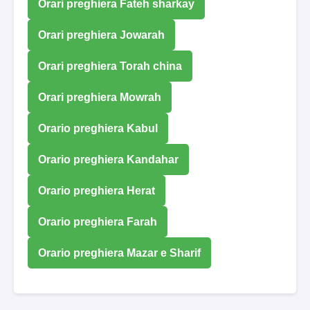
Orari preghiera Fateh sharkay
Orari preghiera Jowarah
Orari preghiera Torah china
Orari preghiera Mowrah
Orario preghiera Kabul
Orario preghiera Kandahar
Orario preghiera Herat
Orario preghiera Farah
Orario preghiera Mazar e Sharif