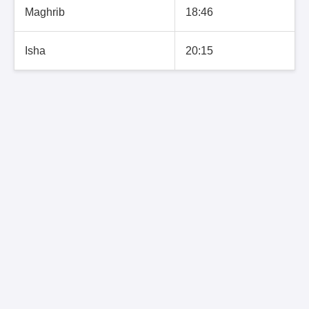
Maghrib
18:46
Isha
20:15