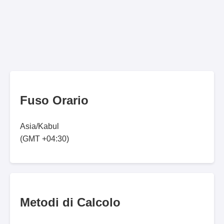
Fuso Orario
Asia/Kabul
(GMT +04:30)
Metodi di Calcolo