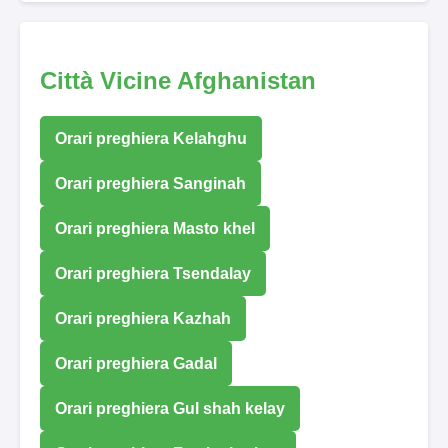
Città Vicine Afghanistan
Orari preghiera Kelahghu
Orari preghiera Sanginah
Orari preghiera Masto khel
Orari preghiera Tsendalay
Orari preghiera Kazhah
Orari preghiera Gadal
Orari preghiera Gul shah kelay