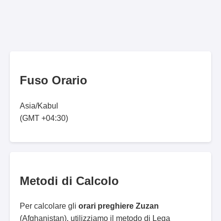
Fuso Orario
Asia/Kabul
(GMT +04:30)
Metodi di Calcolo
Per calcolare gli
orari preghiere Zuzan
(Afghanistan), utilizziamo il metodo di Lega