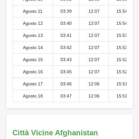
Agosto 11
03:39
12:07
15:54
Agosto 12
03:40
12:07
15:54
Agosto 13
03:41
12:07
15:53
Agosto 14
03:42
12:07
15:53
Agosto 15
03:43
12:07
15:52
Agosto 16
03:45
12:07
15:52
Agosto 17
03:46
12:06
15:51
Agosto 18
03:47
12:06
15:51
Città Vicine Afghanistan