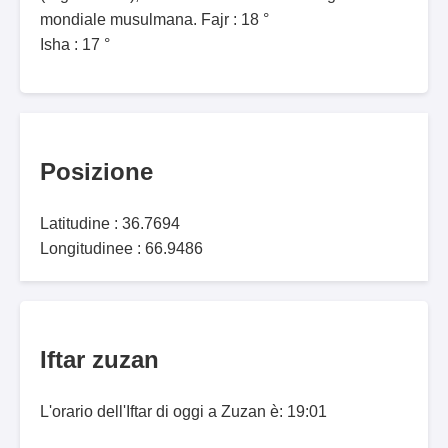
mondiale musulmana. Fajr : 18 °
Isha : 17 °
Posizione
Latitudine : 36.7694
Longitudinee : 66.9486
Iftar zuzan
L'orario dell'Iftar di oggi a Zuzan è: 19:01