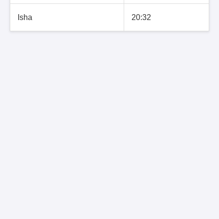
Isha
20:32