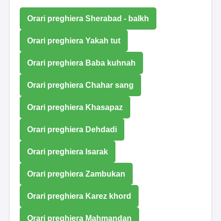
Orari preghiera Sherabad - balkh
Orari preghiera Yakah tut
Orari preghiera Baba kuhnah
Orari preghiera Chahar sang
Orari preghiera Khasapaz
Orari preghiera Dehdadi
Orari preghiera Isarak
Orari preghiera Zambukan
Orari preghiera Karez khord
Orari preghiera Mahmandan