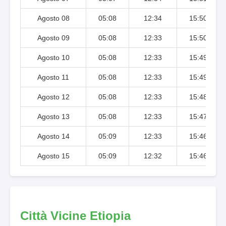
Agosto 08
05:08
12:34
15:50
Agosto 09
05:08
12:33
15:50
Agosto 10
05:08
12:33
15:49
Agosto 11
05:08
12:33
15:49
Agosto 12
05:08
12:33
15:48
Agosto 13
05:08
12:33
15:47
Agosto 14
05:09
12:33
15:46
Agosto 15
05:09
12:32
15:46
Città Vicine Etiopia