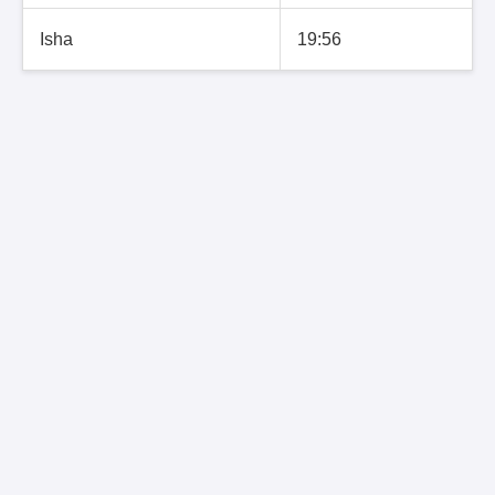
Isha
19:56