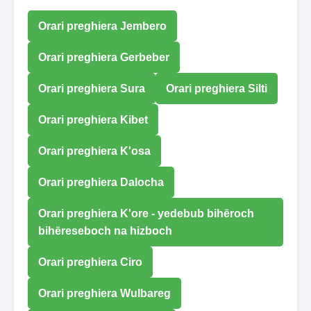
Orari preghiera Jembero
Orari preghiera Gerbeber
Orari preghiera Sura
Orari preghiera Silti
Orari preghiera Kibet
Orari preghiera K'osa
Orari preghiera Dalocha
Orari preghiera K'ore - yedebub bihēroch
bihēreseboch na hizboch
Orari preghiera Ciro
Orari preghiera Wulbareg