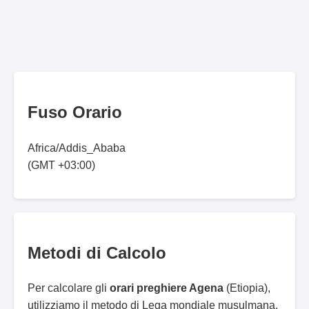
Fuso Orario
Africa/Addis_Ababa
(GMT +03:00)
Metodi di Calcolo
Per calcolare gli
orari preghiere Agena
(Etiopia),
utilizziamo il metodo di Lega mondiale musulmana.