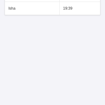
Isha
19:39