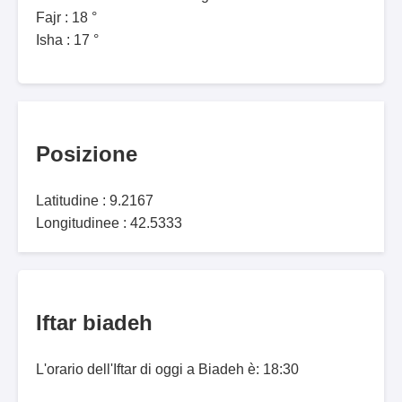
Fajr : 18 °
Isha : 17 °
Posizione
Latitudine : 9.2167
Longitudinee : 42.5333
Iftar biadeh
L'orario dell'Iftar di oggi a Biadeh è: 18:30