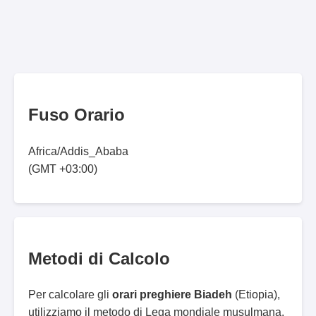
Fuso Orario
Africa/Addis_Ababa
(GMT +03:00)
Metodi di Calcolo
Per calcolare gli
orari preghiere Biadeh
(Etiopia),
utilizziamo il metodo di Lega mondiale musulmana.