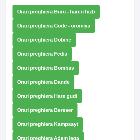
Orari preghiera Buru - hāreri hizb
Orari preghiera Gode ​​- oromiya
Orari preghiera Dobine
Orari preghiera Fedis
Orari preghiera Bombas
Orari preghiera Dande
Orari preghiera Hare gudi
Orari preghiera Bereser
Orari preghiera Kampsayt
Orari preghiera Adem lega