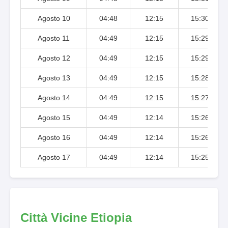
Agosto 10
04:48
12:15
15:30
Agosto 11
04:49
12:15
15:29
Agosto 12
04:49
12:15
15:29
Agosto 13
04:49
12:15
15:28
Agosto 14
04:49
12:15
15:27
Agosto 15
04:49
12:14
15:26
Agosto 16
04:49
12:14
15:26
Agosto 17
04:49
12:14
15:25
Città Vicine Etiopia