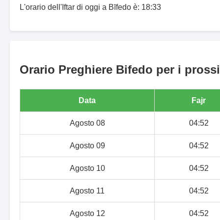
L'orario dell'Iftar di oggi a Bīfedo è: 18:33
Orario Preghiere Bifedo per i prossi
Data
Fajr
Agosto 08
04:52
Agosto 09
04:52
Agosto 10
04:52
Agosto 11
04:52
Agosto 12
04:52