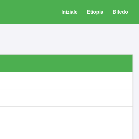
Iniziale
Etiopia
Bifedo