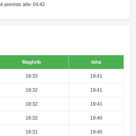
 è previsto alle: 04:42
Maghrib
Isha
18:33
19:41
18:32
19:41
18:32
19:41
18:32
19:40
18:31
19:40