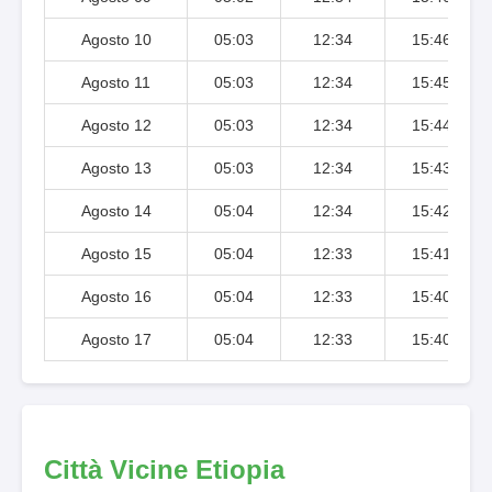
Agosto 10
05:03
12:34
15:46
Agosto 11
05:03
12:34
15:45
Agosto 12
05:03
12:34
15:44
Agosto 13
05:03
12:34
15:43
Agosto 14
05:04
12:34
15:42
Agosto 15
05:04
12:33
15:41
Agosto 16
05:04
12:33
15:40
Agosto 17
05:04
12:33
15:40
Città Vicine Etiopia