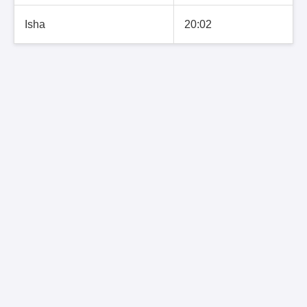
Isha
20:02