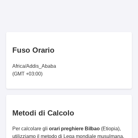
Fuso Orario
Africa/Addis_Ababa
(GMT +03:00)
Metodi di Calcolo
Per calcolare gli
orari preghiere Bilbao
(Etiopia),
utilizziamo il metodo di Lega mondiale musulmana.