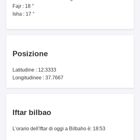
Fajr : 18 °
Isha : 17 °
Posizione
Latitudine : 12.3333
Longitudinee : 37.7667
Iftar bilbao
L'orario dell'Iftar di oggi a Bilbaho è: 18:53