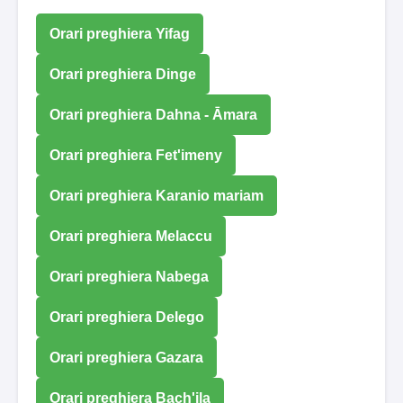
Orari preghiera Yifag
Orari preghiera Dinge
Orari preghiera Dahna - Āmara
Orari preghiera Fet'imeny
Orari preghiera Karanio mariam
Orari preghiera Melaccu
Orari preghiera Nabega
Orari preghiera Delego
Orari preghiera Gazara
Orari preghiera Bach'ila