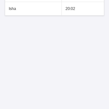
Isha
20:02