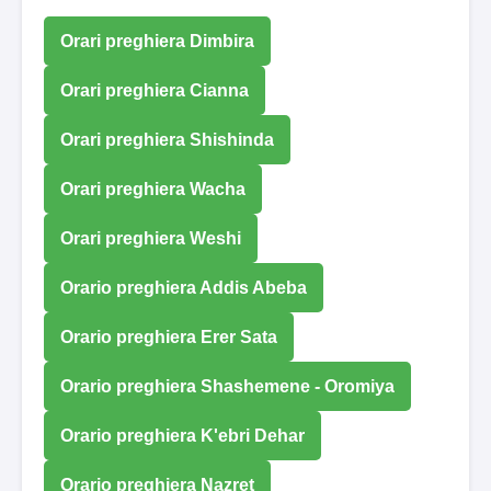
Orari preghiera Dimbira
Orari preghiera Cianna
Orari preghiera Shishinda
Orari preghiera Wacha
Orari preghiera Weshi
Orario preghiera Addis Abeba
Orario preghiera Erer Sata
Orario preghiera Shashemene - Oromiya
Orario preghiera K'ebri Dehar
Orario preghiera Nazret