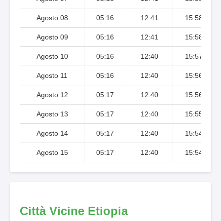
Agosto 08
05:16
12:41
15:58
Agosto 09
05:16
12:41
15:58
Agosto 10
05:16
12:40
15:57
Agosto 11
05:16
12:40
15:56
Agosto 12
05:17
12:40
15:56
Agosto 13
05:17
12:40
15:55
Agosto 14
05:17
12:40
15:54
Agosto 15
05:17
12:40
15:54
Città Vicine Etiopia