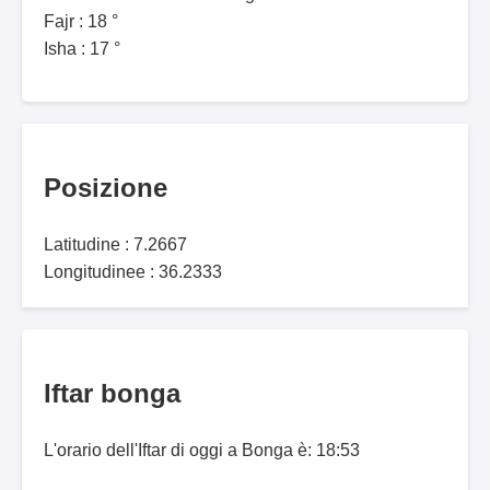
Fajr : 18 °
Isha : 17 °
Posizione
Latitudine : 7.2667
Longitudinee : 36.2333
Iftar bonga
L'orario dell'Iftar di oggi a Bonga è: 18:53