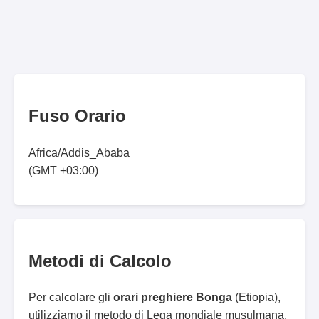
Fuso Orario
Africa/Addis_Ababa
(GMT +03:00)
Metodi di Calcolo
Per calcolare gli
orari preghiere Bonga
(Etiopia),
utilizziamo il metodo di Lega mondiale musulmana.