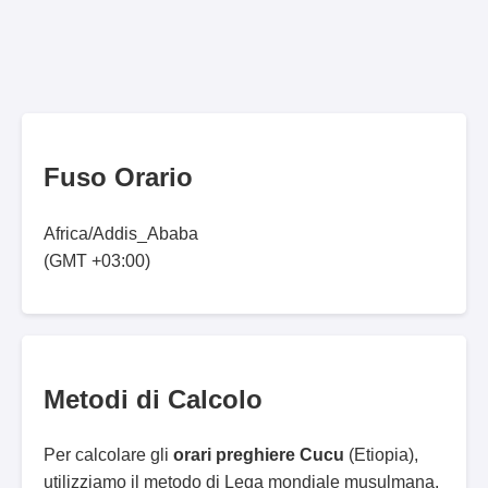
Fuso Orario
Africa/Addis_Ababa
(GMT +03:00)
Metodi di Calcolo
Per calcolare gli
orari preghiere Cucu
(Etiopia),
utilizziamo il metodo di Lega mondiale musulmana.