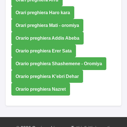
Orari preghiera Haro kara
Orari preghiera Mati - oromiya
Orario preghiera Addis Abeba
Orario preghiera Erer Sata
Orario preghiera Shashemene - Oromiya
Orario preghiera K'ebri Dehar
Orario preghiera Nazret