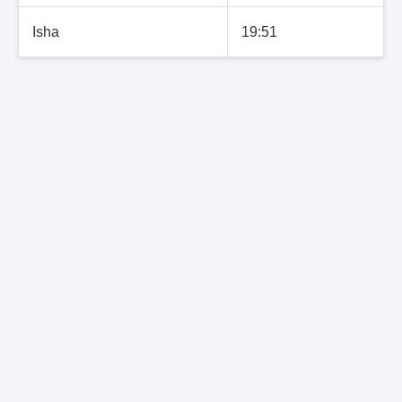
Isha
19:51