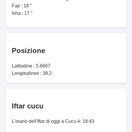
Fajr : 18 °
Isha : 17 °
Posizione
Latitudine : 5.6667
Longitudinee : 38.2
Iftar cucu
L'orario dell'Iftar di oggi a Cucu è: 18:43