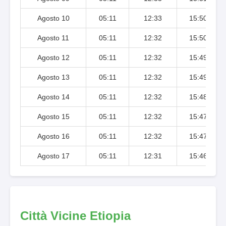
Agosto 10
05:11
12:33
15:50
Agosto 11
05:11
12:32
15:50
Agosto 12
05:11
12:32
15:49
Agosto 13
05:11
12:32
15:49
Agosto 14
05:11
12:32
15:48
Agosto 15
05:11
12:32
15:47
Agosto 16
05:11
12:32
15:47
Agosto 17
05:11
12:31
15:46
Città Vicine Etiopia