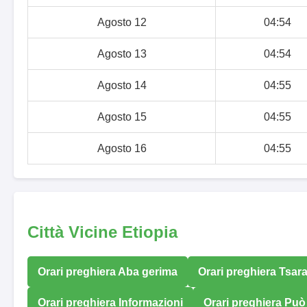
Agosto 12
04:54
Agosto 13
04:54
Agosto 14
04:55
Agosto 15
04:55
Agosto 16
04:55
Città Vicine Etiopia
Orari preghiera Aba gerima
Orari preghiera Tsara
Orari preghiera Informazioni
Orari preghiera Può