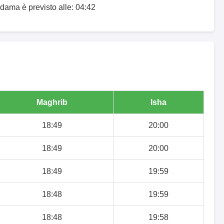
-dama è previsto alle: 04:42
Maghrib
Isha
18:49
20:00
18:49
20:00
18:49
19:59
18:48
19:59
18:48
19:58