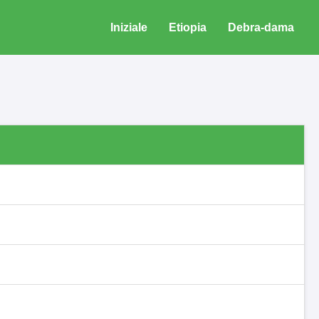
Iniziale
Etiopia
Debra-dama