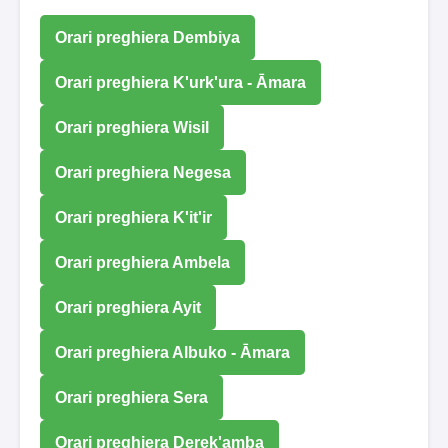
Orari preghiera Dembiya
Orari preghiera K'urk'ura - Āmara
Orari preghiera Wisil
Orari preghiera Negesa
Orari preghiera K'it'ir
Orari preghiera Ambela
Orari preghiera Ayit
Orari preghiera Albuko - Āmara
Orari preghiera Sera
Orari preghiera Derek'amba