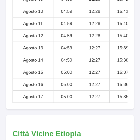
Agosto 10
04:59
12:28
15:41
Agosto 11
04:59
12:28
15:40
Agosto 12
04:59
12:28
15:40
Agosto 13
04:59
12:27
15:39
Agosto 14
04:59
12:27
15:38
Agosto 15
05:00
12:27
15:37
Agosto 16
05:00
12:27
15:36
Agosto 17
05:00
12:27
15:35
Città Vicine Etiopia