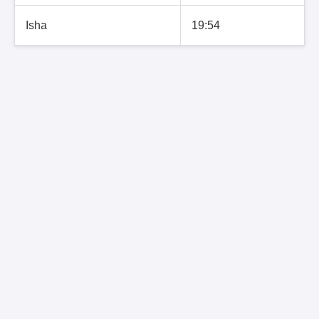
Isha
19:54