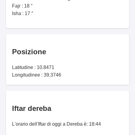
Fajr : 18 °
Isha : 17 °
Posizione
Latitudine : 10.8471
Longitudinee : 39.3746
Iftar dereba
L'orario dell'Iftar di oggi a Dereba è: 18:44