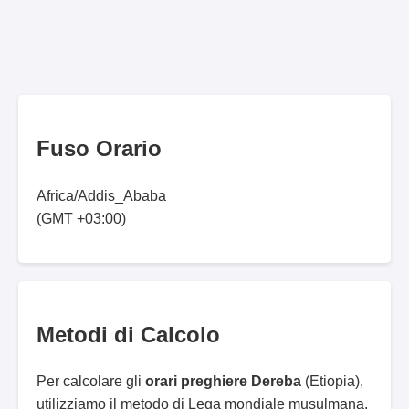
Fuso Orario
Africa/Addis_Ababa
(GMT +03:00)
Metodi di Calcolo
Per calcolare gli
orari preghiere Dereba
(Etiopia),
utilizziamo il metodo di Lega mondiale musulmana.