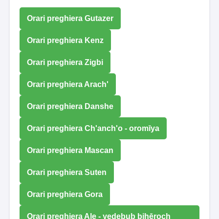
Orari preghiera Gutazer
Orari preghiera Kenz
Orari preghiera Zigbi
Orari preghiera Arach'
Orari preghiera Danshe
Orari preghiera Ch'anch'o - oromīya
Orari preghiera Mascan
Orari preghiera Suten
Orari preghiera Gora
Orari preghiera Ale - yedebub bihēroch