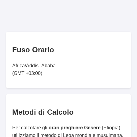
Fuso Orario
Africa/Addis_Ababa
(GMT +03:00)
Metodi di Calcolo
Per calcolare gli
orari preghiere Gesere
(Etiopia),
utilizziamo il metodo di Lega mondiale musulmana.