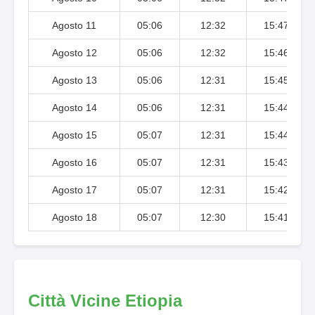
Agosto 11
05:06
12:32
15:47
Agosto 12
05:06
12:32
15:46
Agosto 13
05:06
12:31
15:45
Agosto 14
05:06
12:31
15:44
Agosto 15
05:07
12:31
15:44
Agosto 16
05:07
12:31
15:43
Agosto 17
05:07
12:31
15:42
Agosto 18
05:07
12:30
15:41
Città Vicine Etiopia