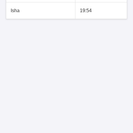
Isha
19:54