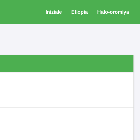
Iniziale
Etiopia
Halo-oromiya