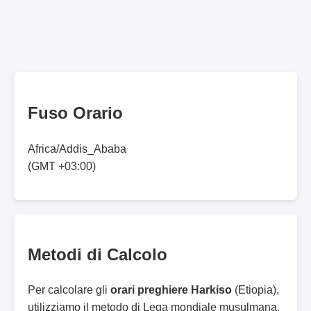
Fuso Orario
Africa/Addis_Ababa
(GMT +03:00)
Metodi di Calcolo
Per calcolare gli
orari preghiere Harkiso
(Etiopia),
utilizziamo il metodo di Lega mondiale musulmana.