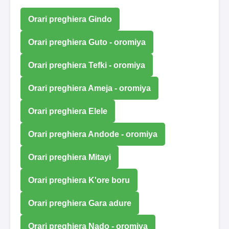
Orari preghiera Gindo
Orari preghiera Guto - oromiya
Orari preghiera Tefki - oromiya
Orari preghiera Ameja - oromiya
Orari preghiera Elele
Orari preghiera Andode - oromiya
Orari preghiera Mitayi
Orari preghiera K'ore boru
Orari preghiera Gara adure
Orari preghiera Nado - oromiya