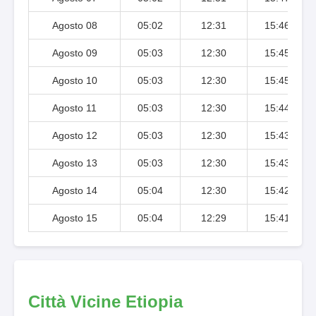
Agosto 08
05:02
12:31
15:46
Agosto 09
05:03
12:30
15:45
Agosto 10
05:03
12:30
15:45
Agosto 11
05:03
12:30
15:44
Agosto 12
05:03
12:30
15:43
Agosto 13
05:03
12:30
15:43
Agosto 14
05:04
12:30
15:42
Agosto 15
05:04
12:29
15:41
Città Vicine Etiopia