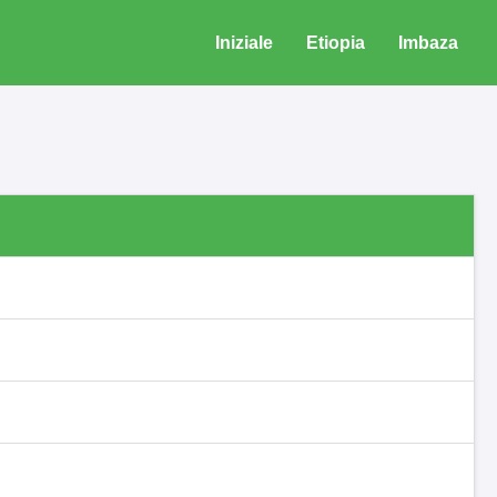
Iniziale
Etiopia
Imbaza