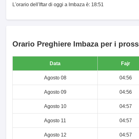
L'orario dell'Iftar di oggi a Imbaza è: 18:51
Orario Preghiere Imbaza per i pross
Data
Fajr
Agosto 08
04:56
Agosto 09
04:56
Agosto 10
04:57
Agosto 11
04:57
Agosto 12
04:57