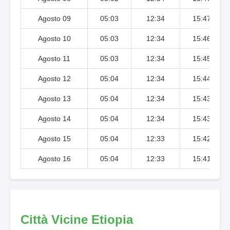
Agosto 09
05:03
12:34
15:47
Agosto 10
05:03
12:34
15:46
Agosto 11
05:03
12:34
15:45
Agosto 12
05:04
12:34
15:44
Agosto 13
05:04
12:34
15:43
Agosto 14
05:04
12:34
15:43
Agosto 15
05:04
12:33
15:42
Agosto 16
05:04
12:33
15:41
Città Vicine Etiopia