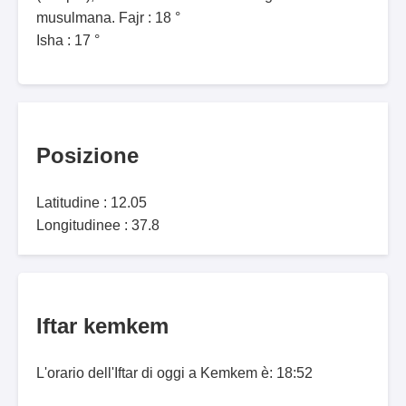
musulmana. Fajr : 18 °
Isha : 17 °
Posizione
Latitudine : 12.05
Longitudinee : 37.8
Iftar kemkem
L'orario dell'Iftar di oggi a Kemkem è: 18:52