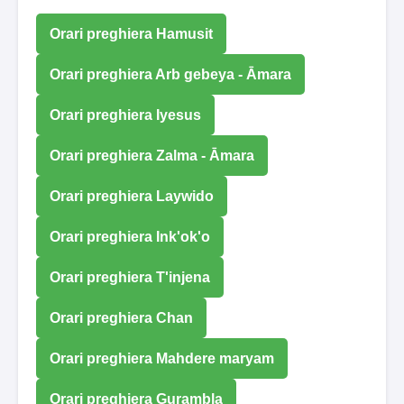
Orari preghiera Hamusit
Orari preghiera Arb gebeya - Āmara
Orari preghiera Iyesus
Orari preghiera Zalma - Āmara
Orari preghiera Laywido
Orari preghiera Ink'ok'o
Orari preghiera T'injena
Orari preghiera Chan
Orari preghiera Mahdere maryam
Orari preghiera Gurambla