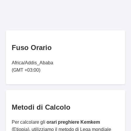
Fuso Orario
Africa/Addis_Ababa
(GMT +03:00)
Metodi di Calcolo
Per calcolare gli
orari preghiere Kemkem
(Etiopia), utilizziamo il metodo di Lega mondiale