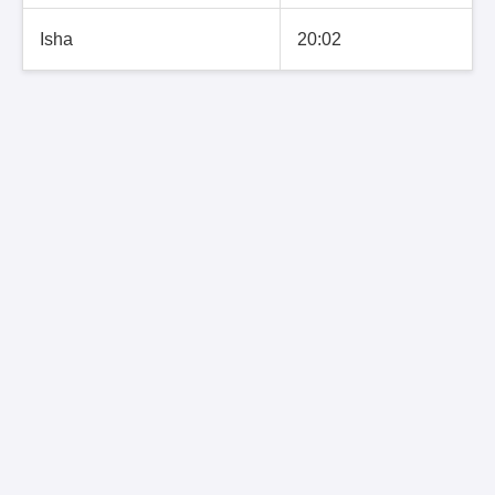
Isha
20:02