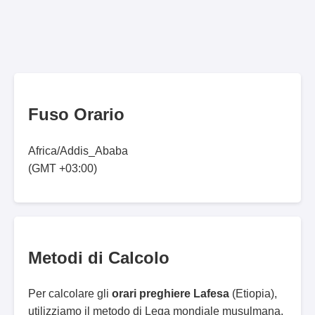
Fuso Orario
Africa/Addis_Ababa
(GMT +03:00)
Metodi di Calcolo
Per calcolare gli
orari preghiere Lafesa
(Etiopia),
utilizziamo il metodo di Lega mondiale musulmana.