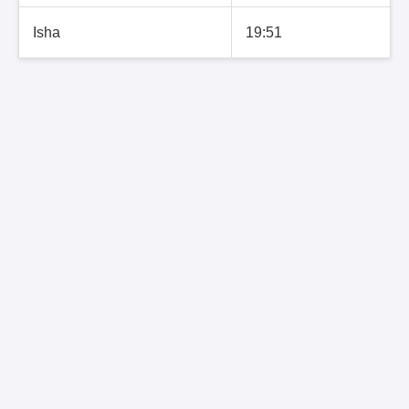
Isha
19:51