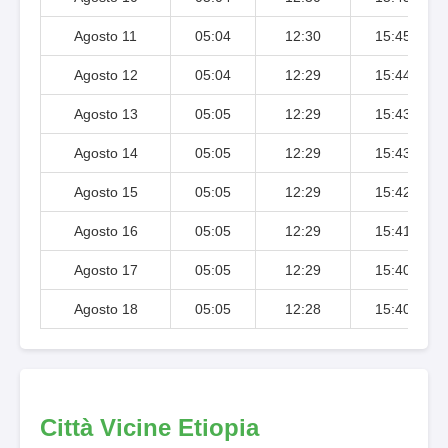
Agosto 11
05:04
12:30
15:45
Agosto 12
05:04
12:29
15:44
Agosto 13
05:05
12:29
15:43
Agosto 14
05:05
12:29
15:43
Agosto 15
05:05
12:29
15:42
Agosto 16
05:05
12:29
15:41
Agosto 17
05:05
12:29
15:40
Agosto 18
05:05
12:28
15:40
Città Vicine Etiopia