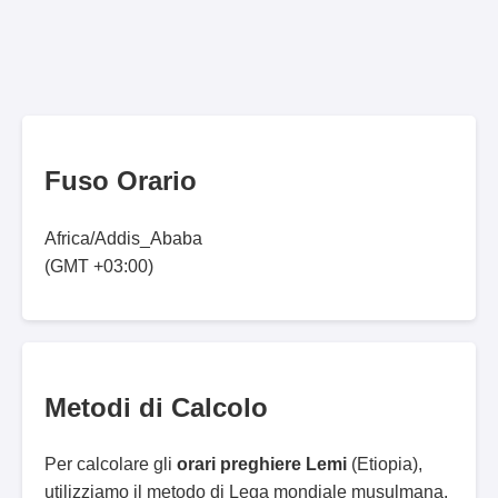
Fuso Orario
Africa/Addis_Ababa
(GMT +03:00)
Metodi di Calcolo
Per calcolare gli
orari preghiere Lemi
(Etiopia),
utilizziamo il metodo di Lega mondiale musulmana.