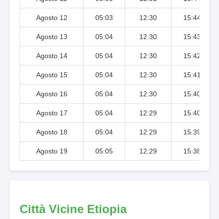
Agosto 12
05:03
12:30
15:44
Agosto 13
05:04
12:30
15:43
Agosto 14
05:04
12:30
15:42
Agosto 15
05:04
12:30
15:41
Agosto 16
05:04
12:30
15:40
Agosto 17
05:04
12:29
15:40
Agosto 18
05:04
12:29
15:39
Agosto 19
05:05
12:29
15:38
Città Vicine Etiopia