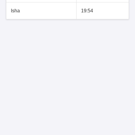
Isha
19:54