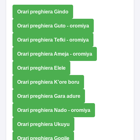
Orari preghiera Gindo
Orari preghiera Guto - oromiya
Orari preghiera Tefki - oromiya
Orari preghiera Ameja - oromiya
Orari preghiera Elele
Orari preghiera K'ore boru
Orari preghiera Gara adure
Orari preghiera Nado - oromiya
Orari preghiera Ukuyu
Orari preghiera Gogile