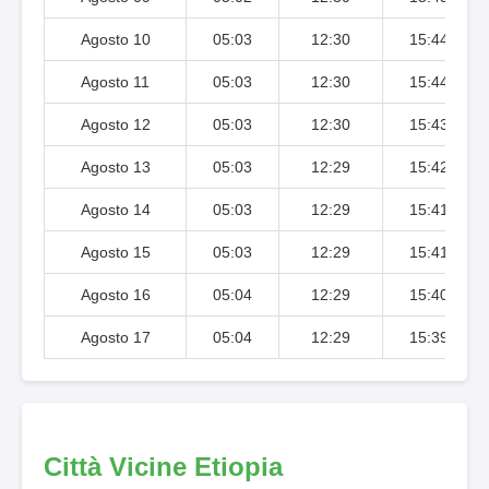
Agosto 10
05:03
12:30
15:44
Agosto 11
05:03
12:30
15:44
Agosto 12
05:03
12:30
15:43
Agosto 13
05:03
12:29
15:42
Agosto 14
05:03
12:29
15:41
Agosto 15
05:03
12:29
15:41
Agosto 16
05:04
12:29
15:40
Agosto 17
05:04
12:29
15:39
Città Vicine Etiopia