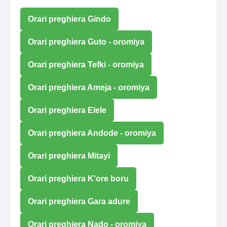
Orari preghiera Gindo
Orari preghiera Guto - oromiya
Orari preghiera Tefki - oromiya
Orari preghiera Ameja - oromiya
Orari preghiera Elele
Orari preghiera Andode - oromiya
Orari preghiera Mitayi
Orari preghiera K'ore boru
Orari preghiera Gara adure
Orari preghiera Nado - oromiya