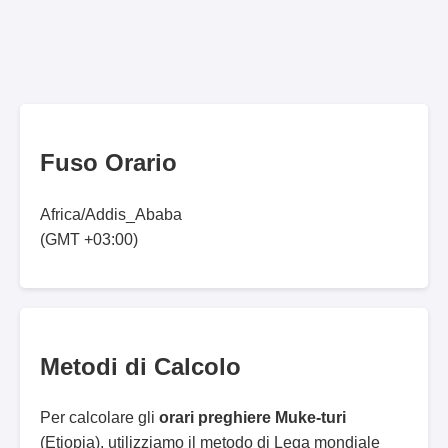
Fuso Orario
Africa/Addis_Ababa
(GMT +03:00)
Metodi di Calcolo
Per calcolare gli
orari preghiere Muke-turi
(Etiopia), utilizziamo il metodo di Lega mondiale