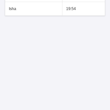
Isha
19:54