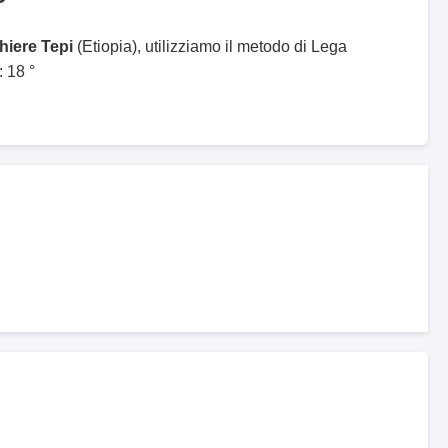
hiere Tepi
(Etiopia), utilizziamo il metodo di Lega
 18 °