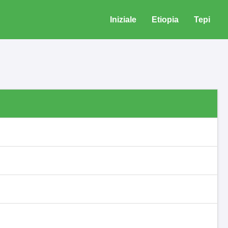
Iniziale
Etiopia
Tepi