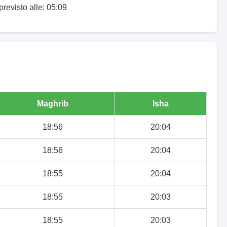
previsto alle: 05:09
Maghrib
Isha
18:56
20:04
18:56
20:04
18:55
20:04
18:55
20:03
18:55
20:03