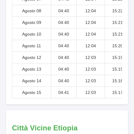
Agosto 08
04:40
12:04
15:22
Agosto 09
04:40
12:04
15:21
Agosto 10
04:40
12:04
15:21
Agosto 11
04:40
12:04
15:20
Agosto 12
04:40
12:03
15:19
Agosto 13
04:40
12:03
15:19
Agosto 14
04:40
12:03
15:18
Agosto 15
04:41
12:03
15:17
Città Vicine Etiopia