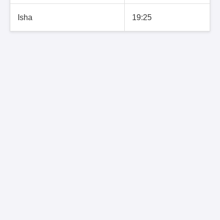
Isha
19:25