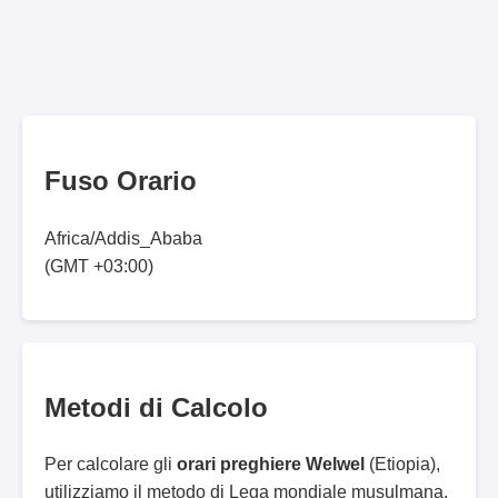
Fuso Orario
Africa/Addis_Ababa
(GMT +03:00)
Metodi di Calcolo
Per calcolare gli
orari preghiere Welwel
(Etiopia),
utilizziamo il metodo di Lega mondiale musulmana.