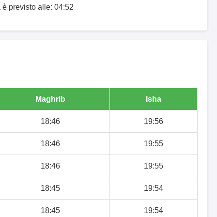
è previsto alle: 04:52
Maghrib
Isha
18:46
19:56
18:46
19:55
18:46
19:55
18:45
19:54
18:45
19:54