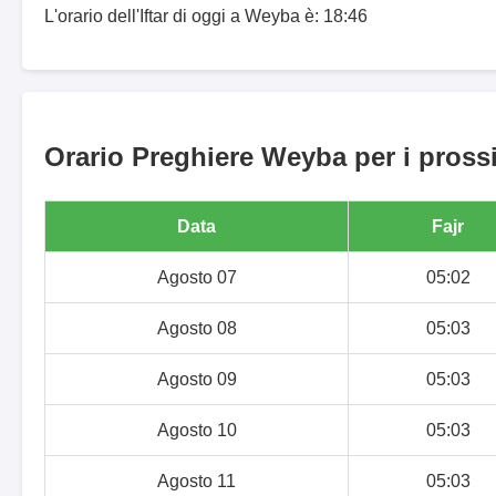
L'orario dell'Iftar di oggi a Weyba è: 18:46
Orario Preghiere Weyba per i prossi
Data
Fajr
Agosto 07
05:02
Agosto 08
05:03
Agosto 09
05:03
Agosto 10
05:03
Agosto 11
05:03