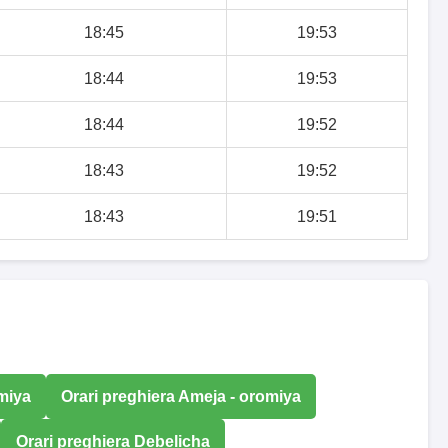
18:45
19:53
18:44
19:53
18:44
19:52
18:43
19:52
18:43
19:51
omiya
Orari preghiera Ameja - oromiya
Orari preghiera Debelicha