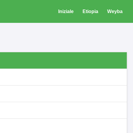
Iniziale
Etiopia
Weyba