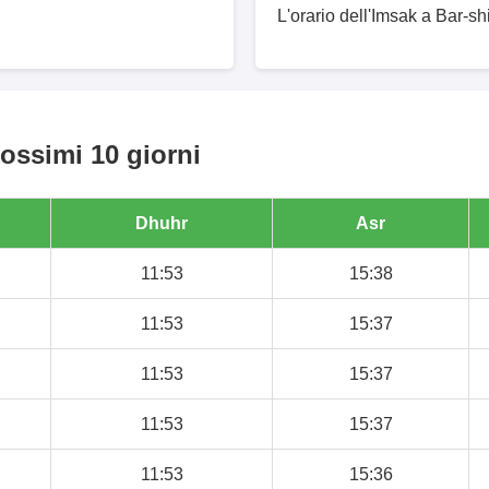
L'orario dell'Imsak a Bar-sh
rossimi 10 giorni
Dhuhr
Asr
11:53
15:38
11:53
15:37
11:53
15:37
11:53
15:37
11:53
15:36