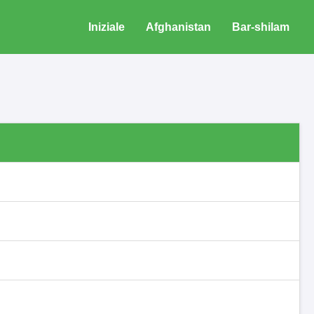
Iniziale
Afghanistan
Bar-shilam