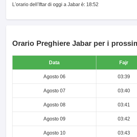
L'orario dell'Iftar di oggi a Jabar è: 18:52
Orario Preghiere Jabar per i prossim
Data
Fajr
Agosto 06
03:39
Agosto 07
03:40
Agosto 08
03:41
Agosto 09
03:42
Agosto 10
03:43