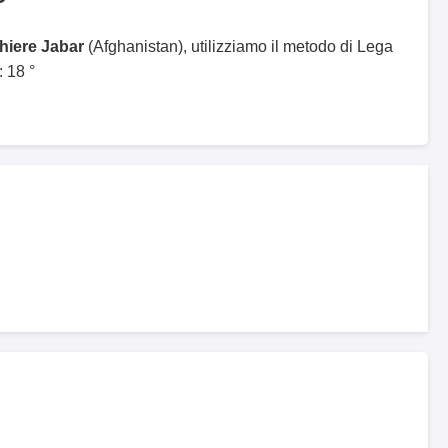
ghiere Jabar
(Afghanistan), utilizziamo il metodo di Lega
 18 °