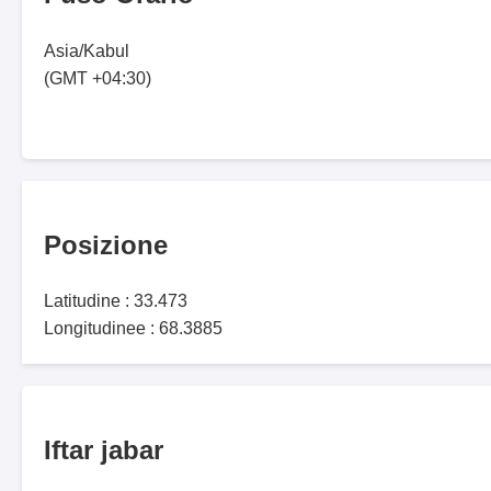
Asia/Kabul
(GMT +04:30)
Posizione
Latitudine : 33.473
Longitudinee : 68.3885
Iftar jabar