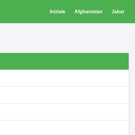
Iniziale
Afghanistan
Jabar