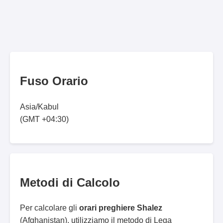
Fuso Orario
Asia/Kabul
(GMT +04:30)
Metodi di Calcolo
Per calcolare gli
orari preghiere Shalez
(Afghanistan), utilizziamo il metodo di Lega