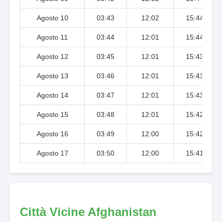
Agosto 10
03:43
12:02
15:44
Agosto 11
03:44
12:01
15:44
Agosto 12
03:45
12:01
15:43
Agosto 13
03:46
12:01
15:43
Agosto 14
03:47
12:01
15:43
Agosto 15
03:48
12:01
15:42
Agosto 16
03:49
12:00
15:42
Agosto 17
03:50
12:00
15:41
Città Vicine Afghanistan