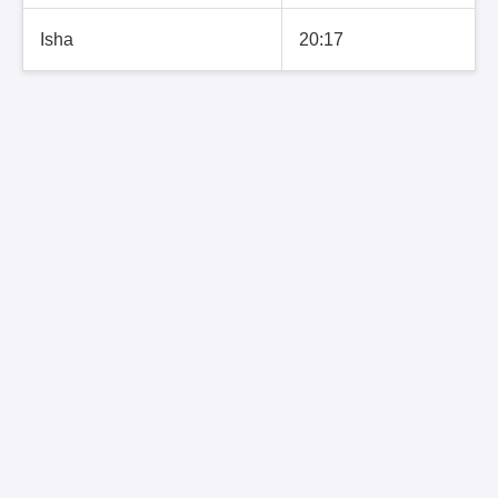
Isha
20:17