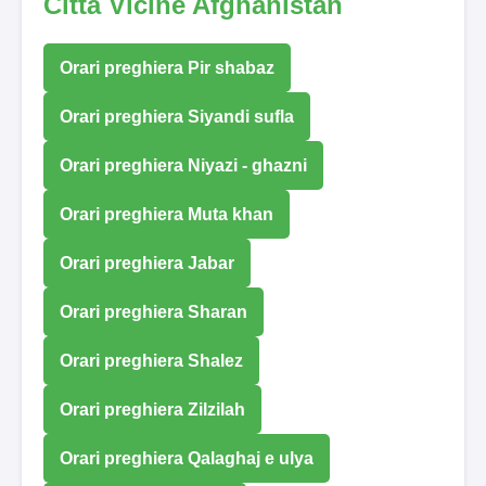
Città Vicine Afghanistan
Orari preghiera Pir shabaz
Orari preghiera Siyandi sufla
Orari preghiera Niyazi - ghazni
Orari preghiera Muta khan
Orari preghiera Jabar
Orari preghiera Sharan
Orari preghiera Shalez
Orari preghiera Zilzilah
Orari preghiera Qalaghaj e ulya