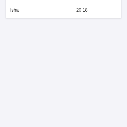
Isha
20:18