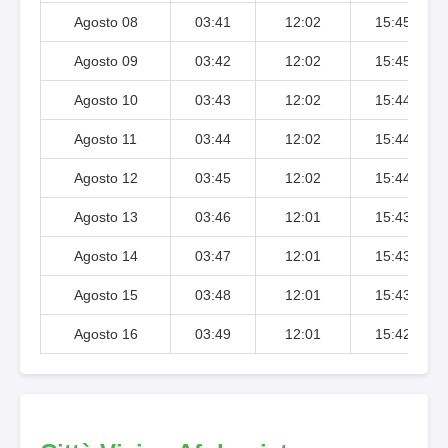
Agosto 08
03:41
12:02
15:45
Agosto 09
03:42
12:02
15:45
Agosto 10
03:43
12:02
15:44
Agosto 11
03:44
12:02
15:44
Agosto 12
03:45
12:02
15:44
Agosto 13
03:46
12:01
15:43
Agosto 14
03:47
12:01
15:43
Agosto 15
03:48
12:01
15:43
Agosto 16
03:49
12:01
15:42