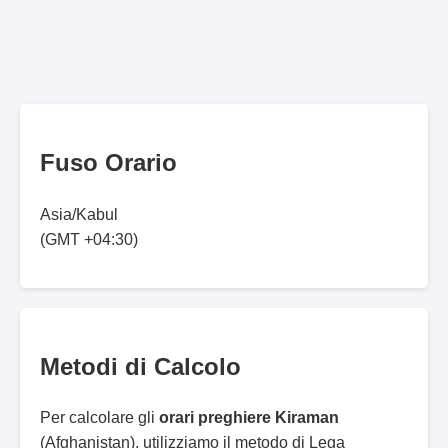
Fuso Orario
Asia/Kabul
(GMT +04:30)
Metodi di Calcolo
Per calcolare gli
orari preghiere Kiraman
(Afghanistan), utilizziamo il metodo di Lega