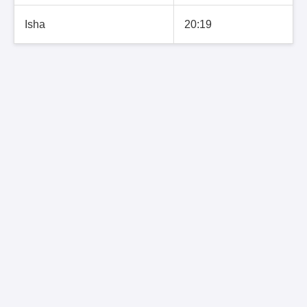
Isha
20:19