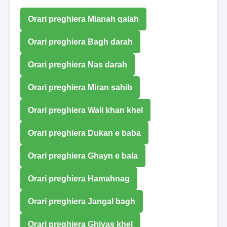
Orari preghiera Mianah qalah
Orari preghiera Bagh darah
Orari preghiera Nas darah
Orari preghiera Miran sahib
Orari preghiera Wali khan khel
Orari preghiera Dukan e baba
Orari preghiera Ghayn e bala
Orari preghiera Hamahnag
Orari preghiera Jangal bagh
Orari preghiera Ghiyas khel