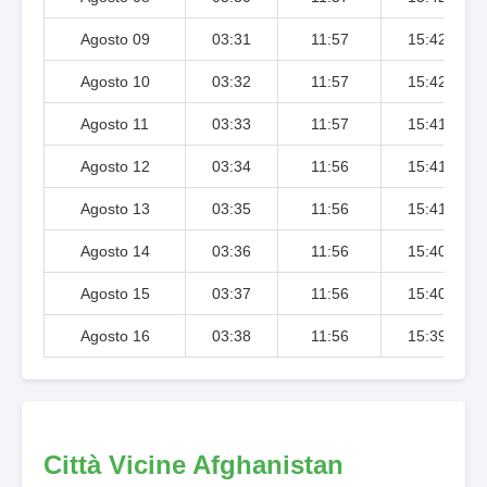
Agosto 09
03:31
11:57
15:42
Agosto 10
03:32
11:57
15:42
Agosto 11
03:33
11:57
15:41
Agosto 12
03:34
11:56
15:41
Agosto 13
03:35
11:56
15:41
Agosto 14
03:36
11:56
15:40
Agosto 15
03:37
11:56
15:40
Agosto 16
03:38
11:56
15:39
Città Vicine Afghanistan