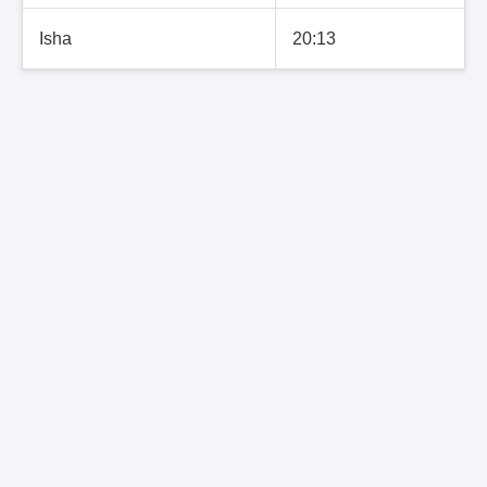
Isha
20:13