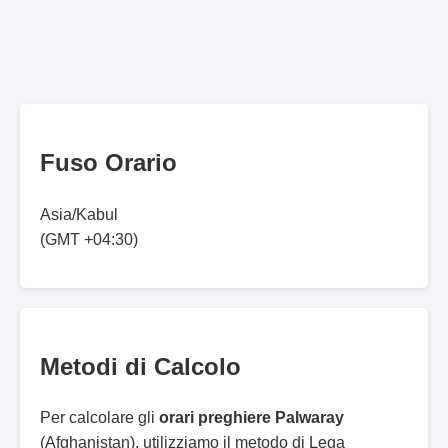
Fuso Orario
Asia/Kabul
(GMT +04:30)
Metodi di Calcolo
Per calcolare gli
orari preghiere Palwaray
(Afghanistan), utilizziamo il metodo di Lega