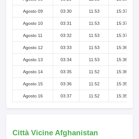
Agosto 09
03:30
11:53
15:37
Agosto 10
03:31
11:53
15:37
Agosto 11
03:32
11:53
15:37
Agosto 12
03:33
11:53
15:36
Agosto 13
03:34
11:53
15:36
Agosto 14
03:35
11:52
15:36
Agosto 15
03:36
11:52
15:35
Agosto 16
03:37
11:52
15:35
Città Vicine Afghanistan