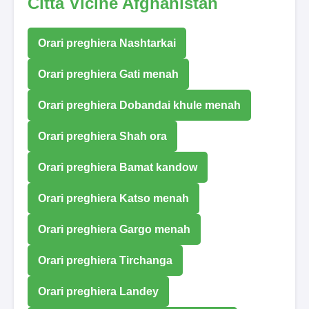
Città Vicine Afghanistan
Orari preghiera Nashtarkai
Orari preghiera Gati menah
Orari preghiera Dobandai khule menah
Orari preghiera Shah ora
Orari preghiera Bamat kandow
Orari preghiera Katso menah
Orari preghiera Gargo menah
Orari preghiera Tirchanga
Orari preghiera Landey