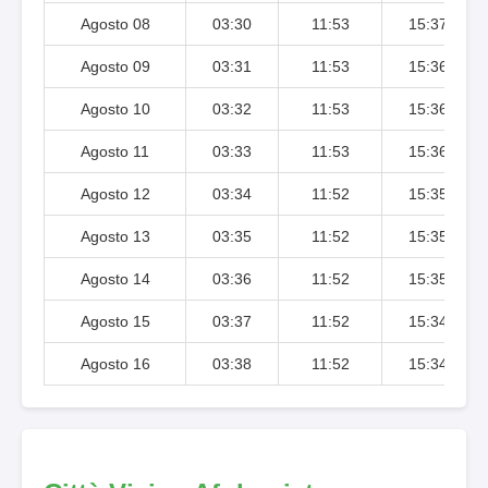
Agosto 08
03:30
11:53
15:37
Agosto 09
03:31
11:53
15:36
Agosto 10
03:32
11:53
15:36
Agosto 11
03:33
11:53
15:36
Agosto 12
03:34
11:52
15:35
Agosto 13
03:35
11:52
15:35
Agosto 14
03:36
11:52
15:35
Agosto 15
03:37
11:52
15:34
Agosto 16
03:38
11:52
15:34