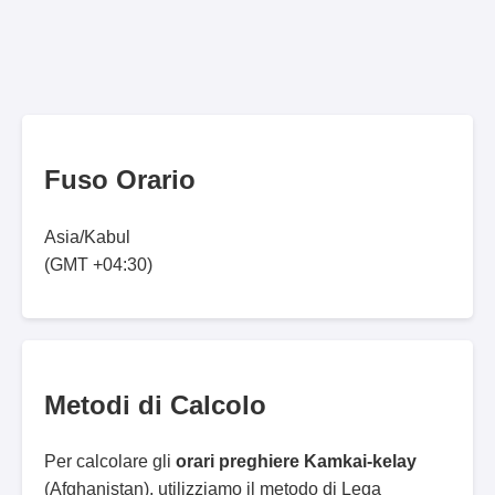
Fuso Orario
Asia/Kabul
(GMT +04:30)
Metodi di Calcolo
Per calcolare gli
orari preghiere Kamkai-kelay
(Afghanistan), utilizziamo il metodo di Lega