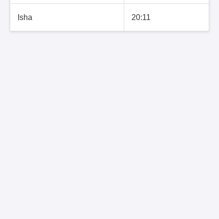
Isha
20:11