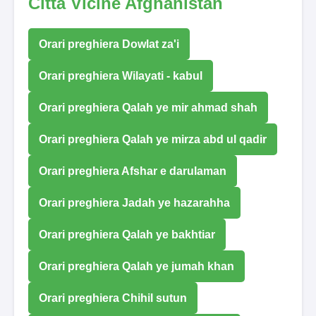
Città Vicine Afghanistan
Orari preghiera Dowlat za'i
Orari preghiera Wilayati - kabul
Orari preghiera Qalah ye mir ahmad shah
Orari preghiera Qalah ye mirza abd ul qadir
Orari preghiera Afshar e darulaman
Orari preghiera Jadah ye hazarahha
Orari preghiera Qalah ye bakhtiar
Orari preghiera Qalah ye jumah khan
Orari preghiera Chihil sutun