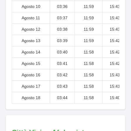
Agosto 10
03:36
11:59
15:43
Agosto 11
03:37
11:59
15:43
Agosto 12
03:38
11:59
15:43
Agosto 13
03:39
11:59
15:42
Agosto 14
03:40
11:58
15:42
Agosto 15
03:41
11:58
15:42
Agosto 16
03:42
11:58
15:41
Agosto 17
03:43
11:58
15:41
Agosto 18
03:44
11:58
15:40