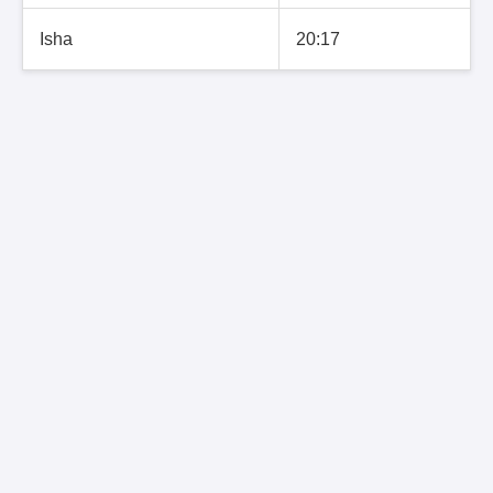
Isha
20:17