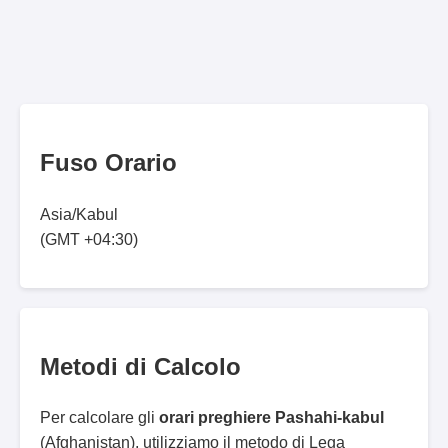
Fuso Orario
Asia/Kabul
(GMT +04:30)
Metodi di Calcolo
Per calcolare gli
orari preghiere Pashahi-kabul
(Afghanistan), utilizziamo il metodo di Lega