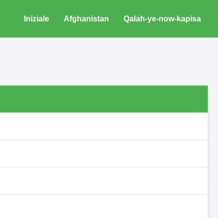
Iniziale
Afghanistan
Qalah-ye-now-kapisa