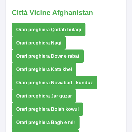
Città Vicine Afghanistan
Orari preghiera Qartah bulaqi
Orari preghiera Naqi
Orari preghiera Dowr e rabat
Orari preghiera Kata khel
Orari preghiera Nowabad - kunduz
Orari preghiera Jar guzar
Orari preghiera Bolah kowul
Orari preghiera Bagh e mir