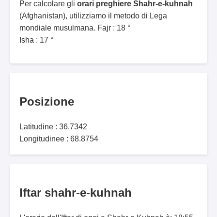
Per calcolare gli
orari preghiere Shahr-e-kuhnah
(Afghanistan), utilizziamo il metodo di Lega
mondiale musulmana. Fajr : 18 °
Isha : 17 °
Posizione
Latitudine : 36.7342
Longitudinee : 68.8754
Iftar shahr-e-kuhnah