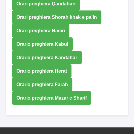
Orari preghiera Qandahari
Orari preghiera Shorah khak e pa'in
Orari preghiera Nasiri
Orario preghiera Kabul
Orario preghiera Kandahar
Orario preghiera Herat
Orario preghiera Farah
Orario preghiera Mazar e Sharif