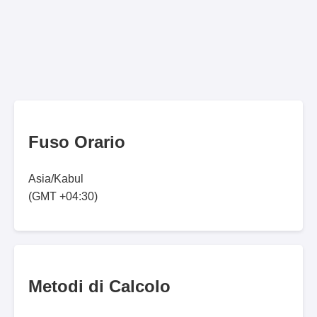
Fuso Orario
Asia/Kabul
(GMT +04:30)
Metodi di Calcolo