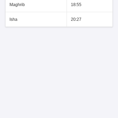
Maghrib
18:55
Isha
20:27