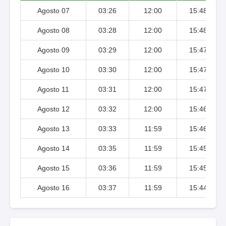
Agosto 07
03:26
12:00
15:48
Agosto 08
03:28
12:00
15:48
Agosto 09
03:29
12:00
15:47
Agosto 10
03:30
12:00
15:47
Agosto 11
03:31
12:00
15:47
Agosto 12
03:32
12:00
15:46
Agosto 13
03:33
11:59
15:46
Agosto 14
03:35
11:59
15:45
Agosto 15
03:36
11:59
15:45
Agosto 16
03:37
11:59
15:44