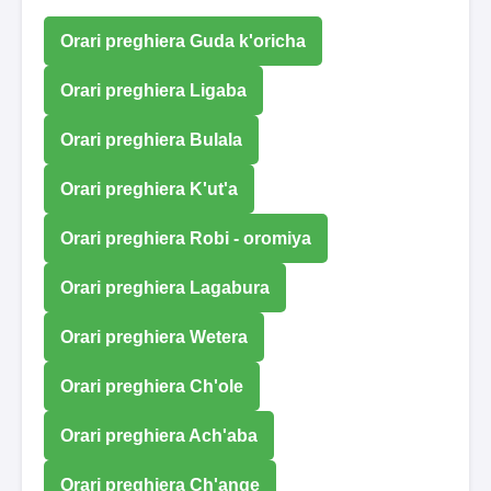
Orari preghiera Guda k'oricha
Orari preghiera Ligaba
Orari preghiera Bulala
Orari preghiera K'ut'a
Orari preghiera Robi - oromiya
Orari preghiera Lagabura
Orari preghiera Wetera
Orari preghiera Ch'ole
Orari preghiera Ach'aba
Orari preghiera Ch'ange