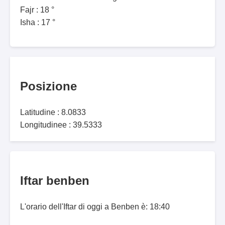
Fajr : 18 °
Isha : 17 °
Posizione
Latitudine : 8.0833
Longitudinee : 39.5333
Iftar benben
L'orario dell'Iftar di oggi a Benben è: 18:40