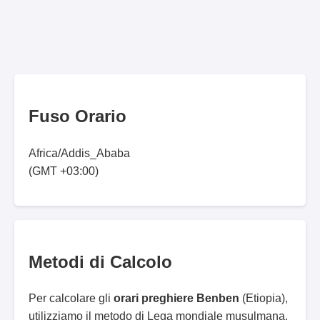
Fuso Orario
Africa/Addis_Ababa
(GMT +03:00)
Metodi di Calcolo
Per calcolare gli
orari preghiere Benben
(Etiopia),
utilizziamo il metodo di Lega mondiale musulmana.