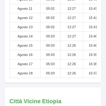
Agosto 11
05:02
12:27
15:43
Agosto 12
05:02
12:27
15:42
Agosto 13
05:02
12:27
15:41
Agosto 14
05:03
12:27
15:40
Agosto 15
05:03
12:26
15:40
Agosto 16
05:03
12:26
15:39
Agosto 17
05:03
12:26
15:38
Agosto 18
05:03
12:26
15:37
Città Vicine Etiopia