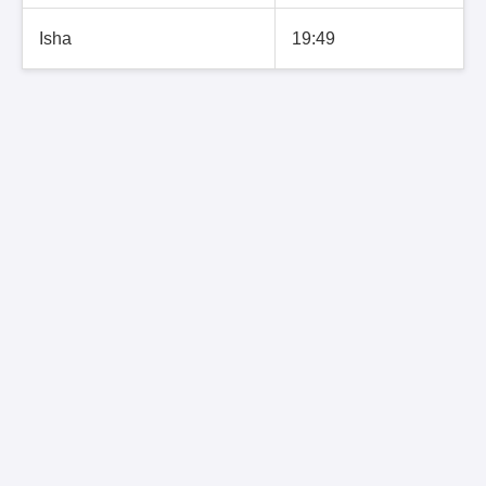
Isha
19:49