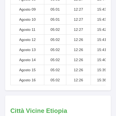
Agosto 09
05:01
12:27
15:43
Agosto 10
05:01
12:27
15:43
Agosto 11
05:02
12:27
15:42
Agosto 12
05:02
12:26
15:41
Agosto 13
05:02
12:26
15:41
Agosto 14
05:02
12:26
15:40
Agosto 15
05:02
12:26
15:39
Agosto 16
05:02
12:26
15:38
Città Vicine Etiopia