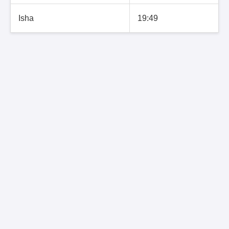
Isha
19:49