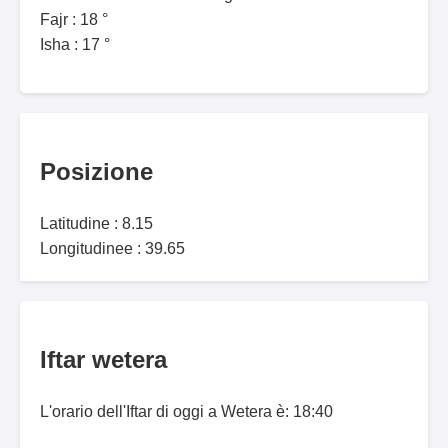
Fajr : 18 °
Isha : 17 °
Posizione
Latitudine : 8.15
Longitudinee : 39.65
Iftar wetera
L'orario dell'Iftar di oggi a Wetera è: 18:40