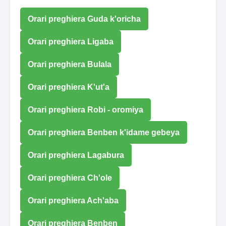
Orari preghiera Guda k'oricha
Orari preghiera Ligaba
Orari preghiera Bulala
Orari preghiera K'ut'a
Orari preghiera Robi - oromiya
Orari preghiera Benben k'idame gebeya
Orari preghiera Lagabura
Orari preghiera Ch'ole
Orari preghiera Ach'aba
Orari preghiera Benben