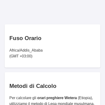
Fuso Orario
Africa/Addis_Ababa
(GMT +03:00)
Metodi di Calcolo
Per calcolare gli
orari preghiere Wetera
(Etiopia),
utilizziamo il metodo di Lega mondiale musulmana.