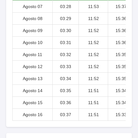
Agosto 07
03:28
11:53
15:37
Agosto 08
03:29
11:52
15:36
Agosto 09
03:30
11:52
15:36
Agosto 10
03:31
11:52
15:36
Agosto 11
03:32
11:52
15:35
Agosto 12
03:33
11:52
15:35
Agosto 13
03:34
11:52
15:35
Agosto 14
03:35
11:51
15:34
Agosto 15
03:36
11:51
15:34
Agosto 16
03:37
11:51
15:33