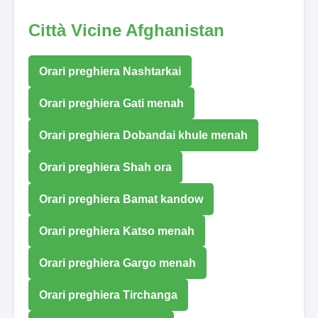
Città Vicine Afghanistan
Orari preghiera Nashtarkai
Orari preghiera Gati menah
Orari preghiera Dobandai khule menah
Orari preghiera Shah ora
Orari preghiera Bamat kandow
Orari preghiera Katso menah
Orari preghiera Gargo menah
Orari preghiera Tirchanga