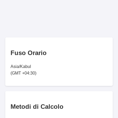
Fuso Orario
Asia/Kabul
(GMT +04:30)
Metodi di Calcolo