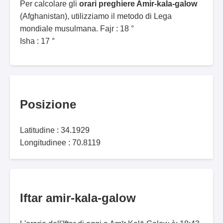
Per calcolare gli
orari preghiere Amir-kala-galow
(Afghanistan), utilizziamo il metodo di Lega
mondiale musulmana. Fajr : 18 °
Isha : 17 °
Posizione
Latitudine : 34.1929
Longitudinee : 70.8119
Iftar amir-kala-galow