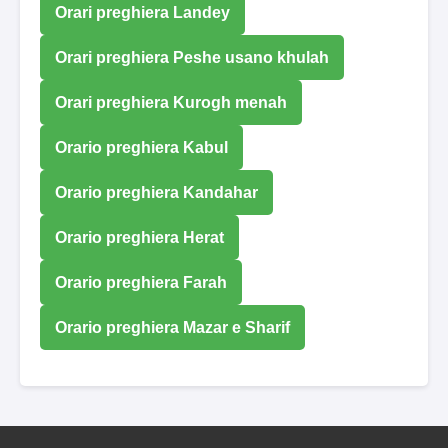
Orari preghiera Landey
Orari preghiera Peshe usano khulah
Orari preghiera Kurogh menah
Orario preghiera Kabul
Orario preghiera Kandahar
Orario preghiera Herat
Orario preghiera Farah
Orario preghiera Mazar e Sharif