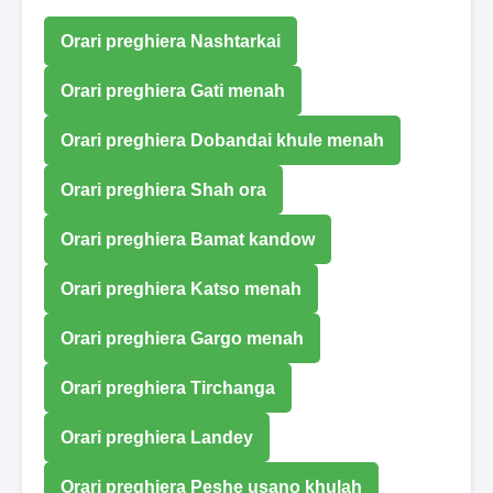
Orari preghiera Nashtarkai
Orari preghiera Gati menah
Orari preghiera Dobandai khule menah
Orari preghiera Shah ora
Orari preghiera Bamat kandow
Orari preghiera Katso menah
Orari preghiera Gargo menah
Orari preghiera Tirchanga
Orari preghiera Landey
Orari preghiera Peshe usano khulah