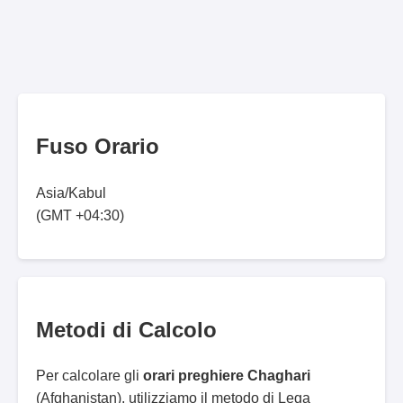
Fuso Orario
Asia/Kabul
(GMT +04:30)
Metodi di Calcolo
Per calcolare gli
orari preghiere Chaghari
(Afghanistan), utilizziamo il metodo di Lega