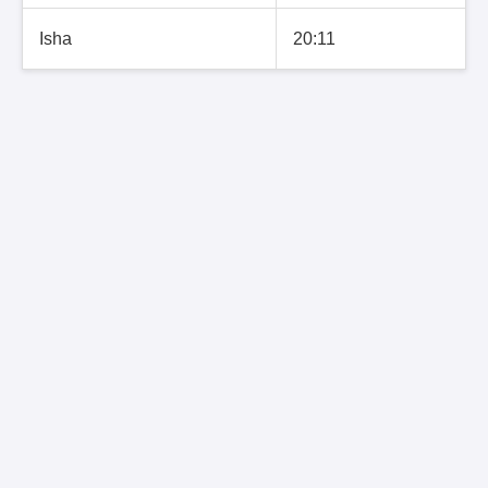
Isha
20:11