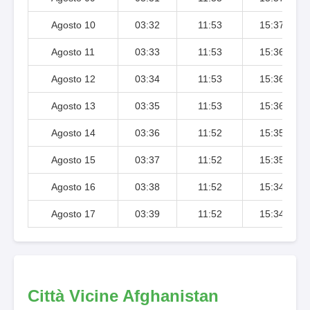
Agosto 10
03:32
11:53
15:37
Agosto 11
03:33
11:53
15:36
Agosto 12
03:34
11:53
15:36
Agosto 13
03:35
11:53
15:36
Agosto 14
03:36
11:52
15:35
Agosto 15
03:37
11:52
15:35
Agosto 16
03:38
11:52
15:34
Agosto 17
03:39
11:52
15:34
Città Vicine Afghanistan