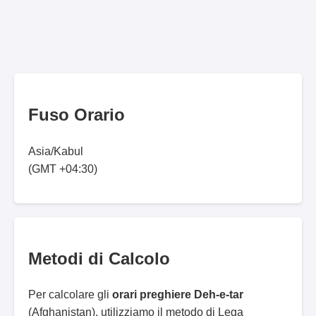
Fuso Orario
Asia/Kabul
(GMT +04:30)
Metodi di Calcolo
Per calcolare gli
orari preghiere Deh-e-tar
(Afghanistan), utilizziamo il metodo di Lega