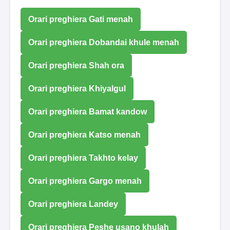
Orari preghiera Gati menah
Orari preghiera Dobandai khule menah
Orari preghiera Shah ora
Orari preghiera Khiyalgul
Orari preghiera Bamat kandow
Orari preghiera Katso menah
Orari preghiera Takhto kelay
Orari preghiera Gargo menah
Orari preghiera Landey
Orari preghiera Peshe usano khulah