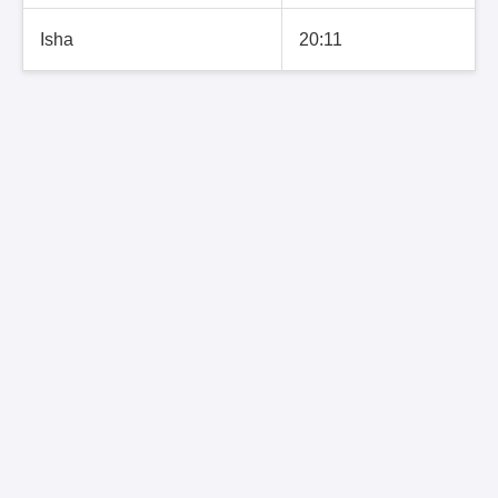
Isha
20:11