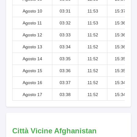
Agosto 10
03:31
11:53
15:37
Agosto 11
03:32
11:53
15:36
Agosto 12
03:33
11:52
15:36
Agosto 13
03:34
11:52
15:36
Agosto 14
03:35
11:52
15:35
Agosto 15
03:36
11:52
15:35
Agosto 16
03:37
11:52
15:34
Agosto 17
03:38
11:52
15:34
Città Vicine Afghanistan