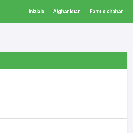
Iniziale
Afghanistan
Farm-e-chahar