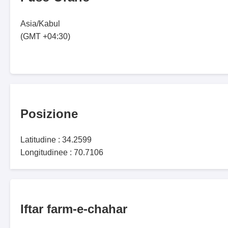
Asia/Kabul
(GMT +04:30)
Posizione
Latitudine : 34.2599
Longitudinee : 70.7106
Iftar farm-e-chahar