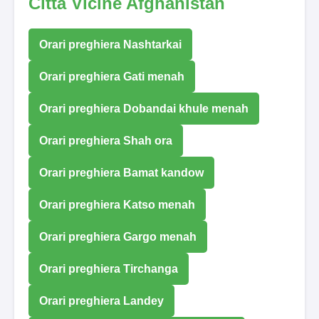
Città Vicine Afghanistan
Orari preghiera Nashtarkai
Orari preghiera Gati menah
Orari preghiera Dobandai khule menah
Orari preghiera Shah ora
Orari preghiera Bamat kandow
Orari preghiera Katso menah
Orari preghiera Gargo menah
Orari preghiera Tirchanga
Orari preghiera Landey