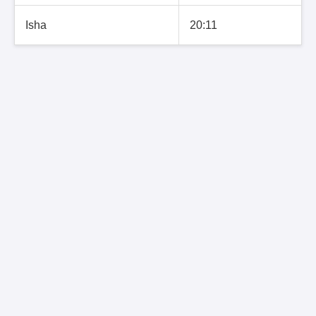
Isha
20:11