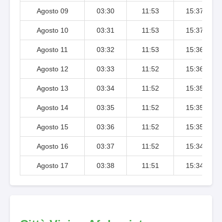
Agosto 09
03:30
11:53
15:37
Agosto 10
03:31
11:53
15:37
Agosto 11
03:32
11:53
15:36
Agosto 12
03:33
11:52
15:36
Agosto 13
03:34
11:52
15:35
Agosto 14
03:35
11:52
15:35
Agosto 15
03:36
11:52
15:35
Agosto 16
03:37
11:52
15:34
Agosto 17
03:38
11:51
15:34