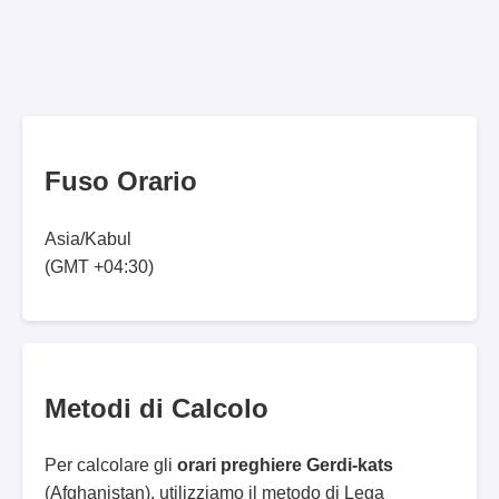
Fuso Orario
Asia/Kabul
(GMT +04:30)
Metodi di Calcolo
Per calcolare gli
orari preghiere Gerdi-kats
(Afghanistan), utilizziamo il metodo di Lega