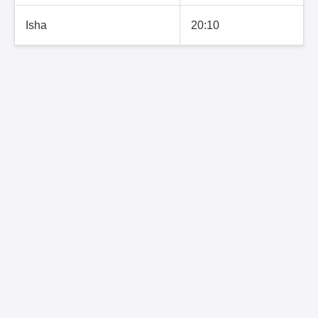
Isha
20:10