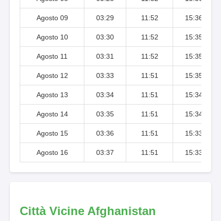
Agosto 09
03:29
11:52
15:36
Agosto 10
03:30
11:52
15:35
Agosto 11
03:31
11:52
15:35
Agosto 12
03:33
11:51
15:35
Agosto 13
03:34
11:51
15:34
Agosto 14
03:35
11:51
15:34
Agosto 15
03:36
11:51
15:33
Agosto 16
03:37
11:51
15:33
Città Vicine Afghanistan