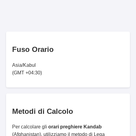
Fuso Orario
Asia/Kabul
(GMT +04:30)
Metodi di Calcolo
Per calcolare gli
orari preghiere Kandab
(Afghanistan), utilizziamo il metodo di Lega