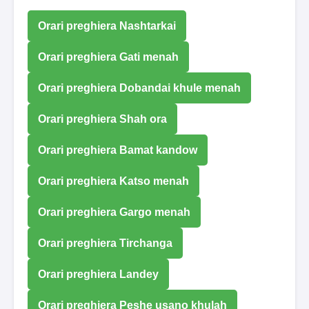
Orari preghiera Nashtarkai
Orari preghiera Gati menah
Orari preghiera Dobandai khule menah
Orari preghiera Shah ora
Orari preghiera Bamat kandow
Orari preghiera Katso menah
Orari preghiera Gargo menah
Orari preghiera Tirchanga
Orari preghiera Landey
Orari preghiera Peshe usano khulah