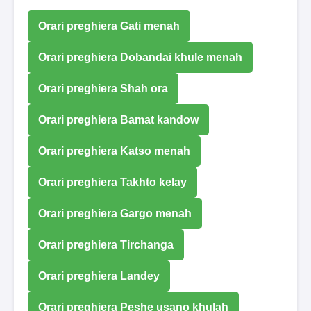
Orari preghiera Gati menah
Orari preghiera Dobandai khule menah
Orari preghiera Shah ora
Orari preghiera Bamat kandow
Orari preghiera Katso menah
Orari preghiera Takhto kelay
Orari preghiera Gargo menah
Orari preghiera Tirchanga
Orari preghiera Landey
Orari preghiera Peshe usano khulah