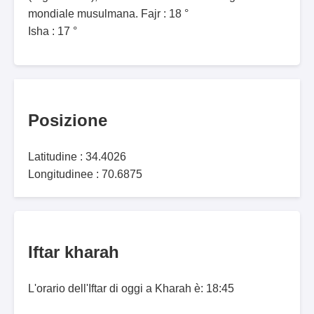
mondiale musulmana. Fajr : 18 °
Isha : 17 °
Posizione
Latitudine : 34.4026
Longitudinee : 70.6875
Iftar kharah
L'orario dell'Iftar di oggi a Kharah è: 18:45