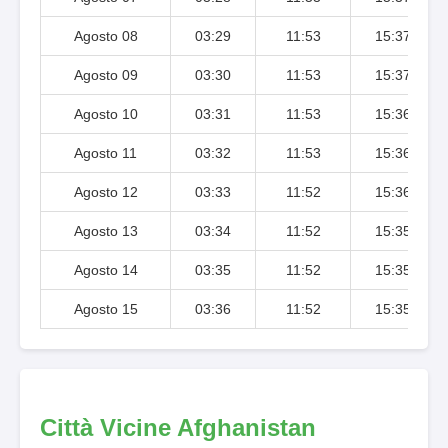
Agosto 08
03:29
11:53
15:37
Agosto 09
03:30
11:53
15:37
Agosto 10
03:31
11:53
15:36
Agosto 11
03:32
11:53
15:36
Agosto 12
03:33
11:52
15:36
Agosto 13
03:34
11:52
15:35
Agosto 14
03:35
11:52
15:35
Agosto 15
03:36
11:52
15:35
Città Vicine Afghanistan