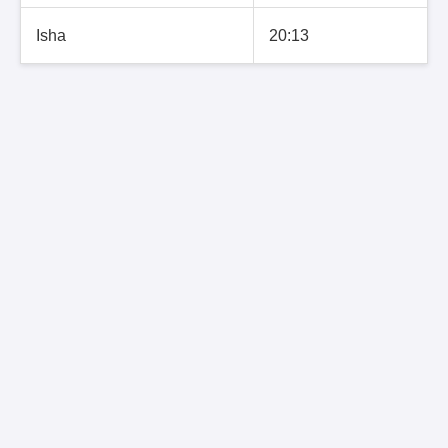
Isha
20:13