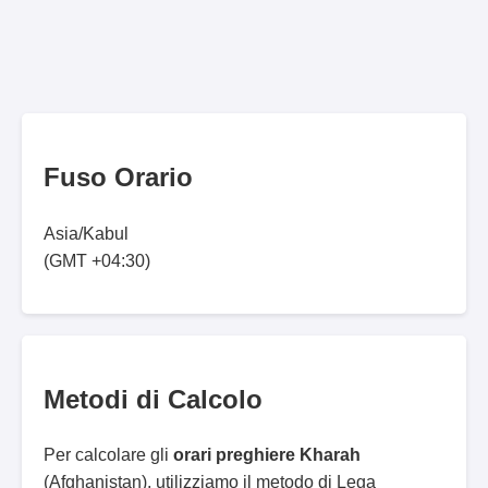
Fuso Orario
Asia/Kabul
(GMT +04:30)
Metodi di Calcolo
Per calcolare gli
orari preghiere Kharah
(Afghanistan), utilizziamo il metodo di Lega