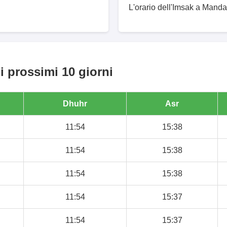
L'orario dell'Imsak a Manda
i prossimi 10 giorni
Dhuhr
Asr
11:54
15:38
11:54
15:38
11:54
15:38
11:54
15:37
11:54
15:37