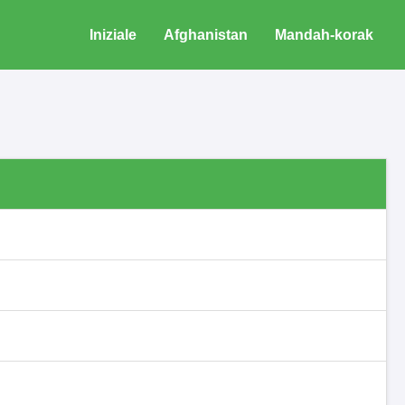
Iniziale
Afghanistan
Mandah-korak