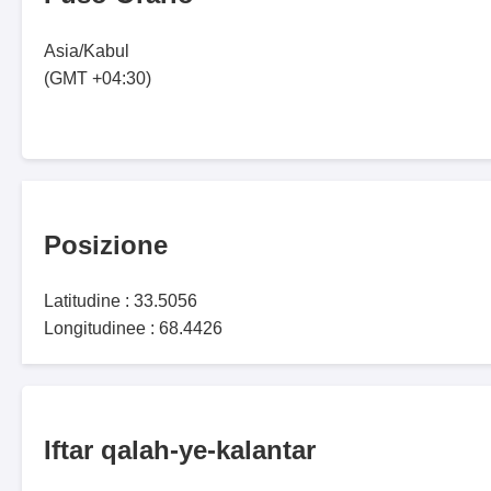
Asia/Kabul
(GMT +04:30)
Posizione
Latitudine : 33.5056
Longitudinee : 68.4426
Iftar qalah-ye-kalantar