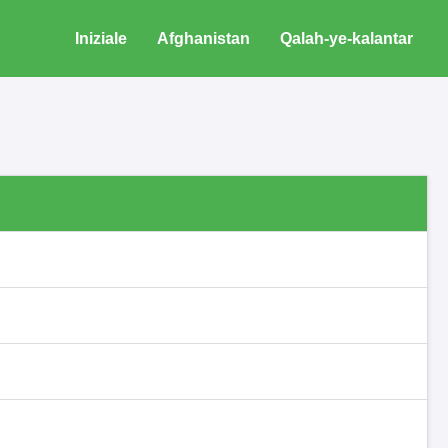
Iniziale
Afghanistan
Qalah-ye-kalantar