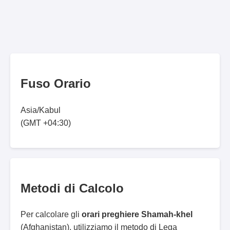
Fuso Orario
Asia/Kabul
(GMT +04:30)
Metodi di Calcolo
Per calcolare gli
orari preghiere Shamah-khel
(Afghanistan), utilizziamo il metodo di Lega