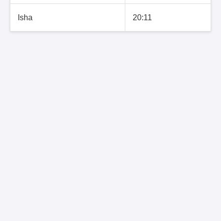
Isha
20:11