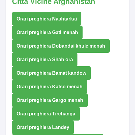
Città Vicine Afghanistan
Orari preghiera Nashtarkai
Orari preghiera Gati menah
Orari preghiera Dobandai khule menah
Orari preghiera Shah ora
Orari preghiera Bamat kandow
Orari preghiera Katso menah
Orari preghiera Gargo menah
Orari preghiera Tirchanga
Orari preghiera Landey