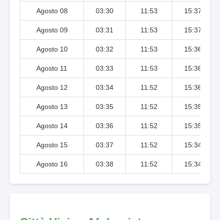
Agosto 08
03:30
11:53
15:37
Agosto 09
03:31
11:53
15:37
Agosto 10
03:32
11:53
15:36
Agosto 11
03:33
11:53
15:36
Agosto 12
03:34
11:52
15:36
Agosto 13
03:35
11:52
15:35
Agosto 14
03:36
11:52
15:35
Agosto 15
03:37
11:52
15:34
Agosto 16
03:38
11:52
15:34